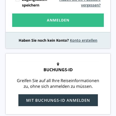
Deutsch
speichern
vergessen?
Währung
ANMELDEN
:
EUR
Haben Sie noch kein Konto?
Konto erstellen
BUCHUNGS-ID
Greifen Sie auf all Ihre Reiseinformationen
zu, ohne sich anmelden zu müssen.
MIT BUCHUNGS-ID ANMELDEN