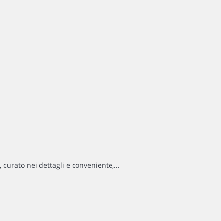
curato nei dettagli e conveniente,...