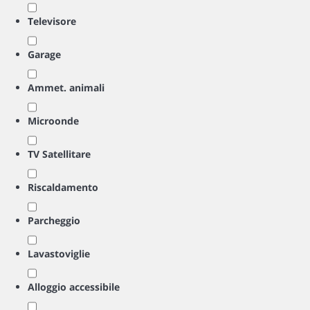
Televisore
Garage
Ammet. animali
Microonde
TV Satellitare
Riscaldamento
Parcheggio
Lavastoviglie
Alloggio accessibile