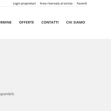
Login proprietari
Area riservata al turista
Favoriti
ERMINE
OFFERTE
CONTATTI
CHI SIAMO
sponibili.