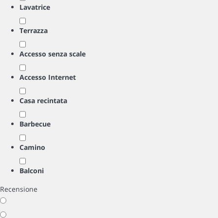
Lavatrice
Terrazza
Accesso senza scale
Accesso Internet
Casa recintata
Barbecue
Camino
Balconi
Recensione