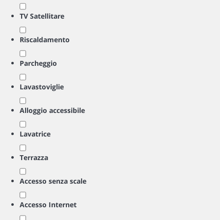
TV Satellitare
Riscaldamento
Parcheggio
Lavastoviglie
Alloggio accessibile
Lavatrice
Terrazza
Accesso senza scale
Accesso Internet