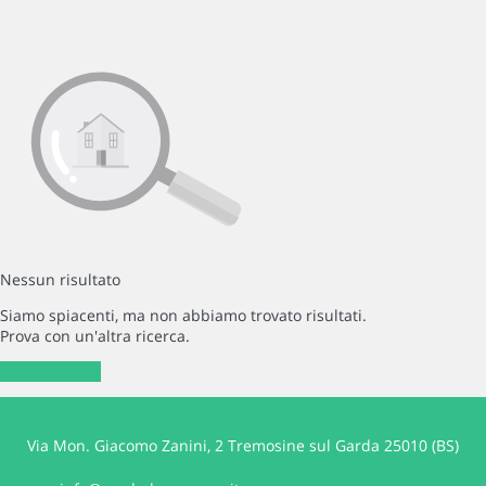
Nessun risultato
Siamo spiacenti, ma non abbiamo trovato risultati.
Prova con un'altra ricerca.
Nuova ricerca
Via Mon. Giacomo Zanini, 2 Tremosine sul Garda 25010 (BS)