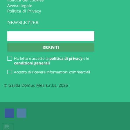
Avviso legale
Politica di Privacy
NEWSLETTER
Ho letto e accetto la
politica di privacy
e le
condizioni generali
Accetto di ricevere informazioni commerciali
© Garda Domus Mea s.r.l.s. 2026