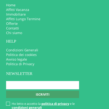
Home
Affitti Vacanza
Immobiliare
Affitti Lungo Termine
Offerte
Contatti
Chi siamo
HELP
Condizioni Generali
Politica dei cookies
Avviso legale
Politica di Privacy
NEWSLETTER
Ho letto e accetto la
politica di privacy
e le
condizioni generali