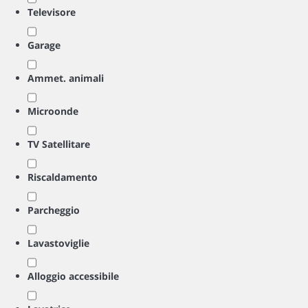
Televisore
Garage
Ammet. animali
Microonde
TV Satellitare
Riscaldamento
Parcheggio
Lavastoviglie
Alloggio accessibile