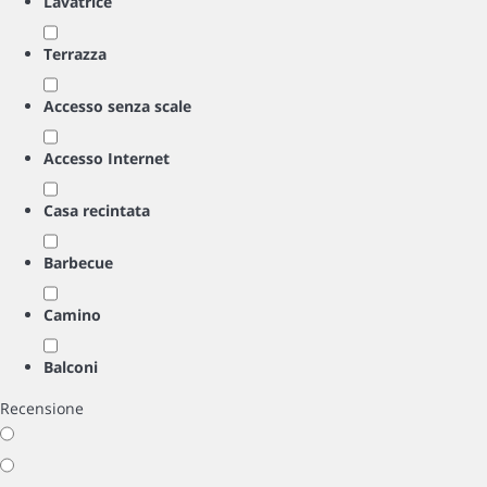
Lavatrice
Terrazza
Accesso senza scale
Accesso Internet
Casa recintata
Barbecue
Camino
Balconi
Recensione