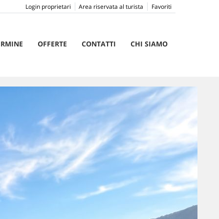
Login proprietari
Area riservata al turista
Favoriti
ERMINE
OFFERTE
CONTATTI
CHI SIAMO