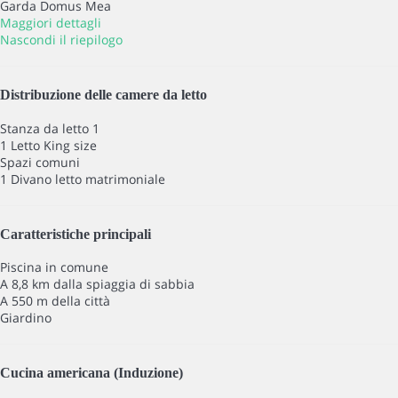
Garda Domus Mea
Maggiori dettagli
Nascondi il riepilogo
Distribuzione delle camere da letto
Stanza da letto 1
1 Letto King size
Spazi comuni
1 Divano letto matrimoniale
Caratteristiche principali
Piscina in comune
A 8,8 km dalla spiaggia di sabbia
A 550 m della città
Giardino
Cucina americana (Induzione)