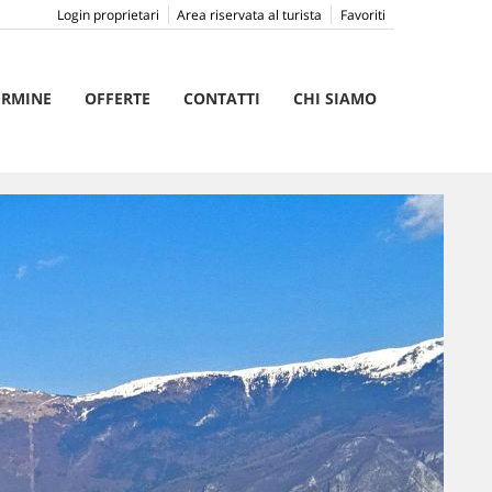
Login proprietari
Area riservata al turista
Favoriti
ERMINE
OFFERTE
CONTATTI
CHI SIAMO