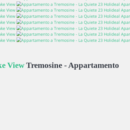
ke View
Tremosine -
Appartamento