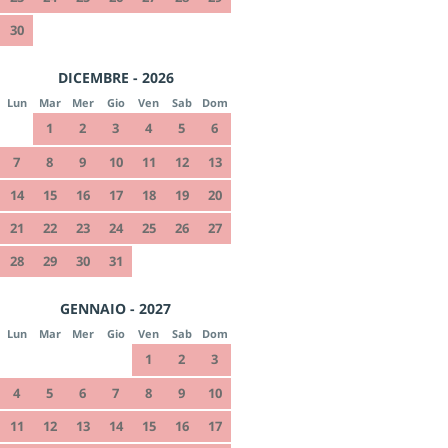
30
DICEMBRE - 2026
Lun
Mar
Mer
Gio
Ven
Sab
Dom
1
2
3
4
5
6
7
8
9
10
11
12
13
14
15
16
17
18
19
20
21
22
23
24
25
26
27
28
29
30
31
GENNAIO - 2027
Lun
Mar
Mer
Gio
Ven
Sab
Dom
1
2
3
4
5
6
7
8
9
10
11
12
13
14
15
16
17