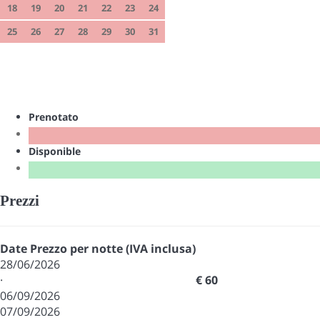
18
19
20
21
22
23
24
25
26
27
28
29
30
31
Prenotato
Disponible
Prezzi
Date
Prezzo per notte (IVA inclusa)
28/06/2026
·
€ 60
06/09/2026
07/09/2026