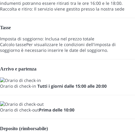
indumenti potranno essere ritirati tra le ore 16:00 e le 18:00.
Raccolta e ritiro: Il servizio viene gestito presso la nostra sede
Tasse
Imposta di soggiorno: Inclusa nel prezzo totale
Calcolo tasse
Per visualizzare le condizioni dell'imposta di
soggiorno è necessario inserire le date del soggiorno.
Arrivo e partenza
Orario di check-in
Tutti i giorni dalle 15:00 alle 20:00
Orario di check-out
Prima delle 10:00
Deposito (rimborsabile)