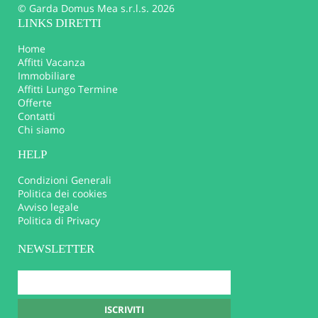
© Garda Domus Mea s.r.l.s. 2026
LINKS DIRETTI
Home
Affitti Vacanza
Immobiliare
Affitti Lungo Termine
Offerte
Contatti
Chi siamo
HELP
Condizioni Generali
Politica dei cookies
Avviso legale
Politica di Privacy
NEWSLETTER