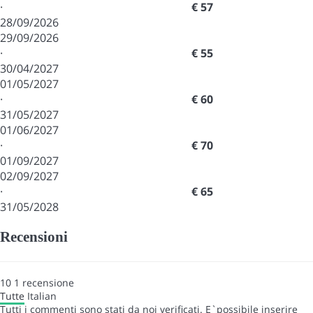
·
€ 57
28/09/2026
29/09/2026
·
€ 55
30/04/2027
01/05/2027
·
€ 60
31/05/2027
01/06/2027
·
€ 70
01/09/2027
02/09/2027
·
€ 65
31/05/2028
Recensioni
10
1
recensione
Tutte
Italian
Tutti i commenti sono stati da noi verificati. E`possibile inserire