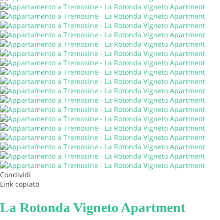
Condividi
Link copiato
La Rotonda Vigneto Apartment