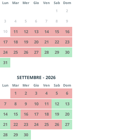
Lun
Mar
Mer
Gio
Ven
Sab
Dom
1
2
3
4
5
6
7
8
9
10
11
12
13
14
15
16
17
18
19
20
21
22
23
24
25
26
27
28
29
30
31
SETTEMBRE - 2026
Lun
Mar
Mer
Gio
Ven
Sab
Dom
1
2
3
4
5
6
7
8
9
10
11
12
13
14
15
16
17
18
19
20
21
22
23
24
25
26
27
28
29
30