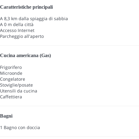
Caratteristiche principali
A 8,3 km dalla spiaggia di sabbia
A 0 m della città
Accesso Internet
Parcheggio all'aperto
Cucina americana (Gas)
Frigorifero
Microonde
Congelatore
Stoviglie/posate
Utensili da cucina
Caffettiera
Bagni
1 Bagno con doccia