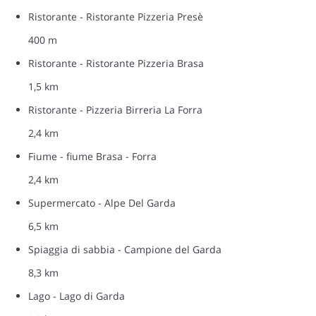
Ristorante - Ristorante Pizzeria Presè
400 m
Ristorante - Ristorante Pizzeria Brasa
1,5 km
Ristorante - Pizzeria Birreria La Forra
2,4 km
Fiume - fiume Brasa - Forra
2,4 km
Supermercato - Alpe Del Garda
6,5 km
Spiaggia di sabbia - Campione del Garda
8,3 km
Lago - Lago di Garda