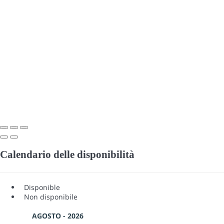
Calendario delle disponibilità
Disponible
Non disponibile
AGOSTO - 2026