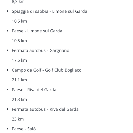
8,3 km
Spiaggia di sabbia - Limone sul Garda
10,5 km
Paese - Limone sul Garda
10,5 km
Fermata autobus - Gargnano
17,5 km
Campo da Golf - Golf Club Bogliaco
21,1 km
Paese - Riva del Garda
21,3 km
Fermata autobus - Riva del Garda
23 km
Paese - Salò