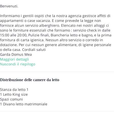
Benvenuti.
Informiamo i gentili ospiti che la nostra agenzia gestisce affitti di
appartamenti o case vacanza. E come prevede la legge non
fornisce alcun servizio alberghiero. Elencato nei nostri alloggi ci
sono le forniture essenziali che forniamo : servizio check in dalle
15:00 alle 20:00, Pulizie finali, Biancheria letto e bagno, e la prima
fornitura di carta igienica. Nessun altro servizio o corredo in
dotazione. Per cui nessun genere alimentare, di igiene personale
o della casa. Cordiali saluti
Garda Domus Mea
Maggiori dettagli
Nascondi il riepilogo
Distribuzione delle camere da letto
Stanza da letto 1
1 Letto King size
Spazi comuni
1 Divano letto matrimoniale