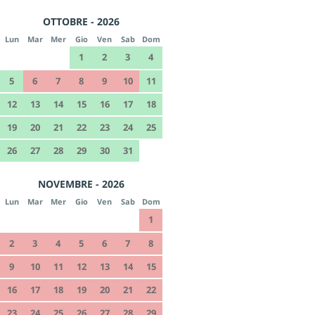
OTTOBRE - 2026
Lun
Mar
Mer
Gio
Ven
Sab
Dom
1
2
3
4
5
6
7
8
9
10
11
12
13
14
15
16
17
18
19
20
21
22
23
24
25
26
27
28
29
30
31
NOVEMBRE - 2026
Lun
Mar
Mer
Gio
Ven
Sab
Dom
1
2
3
4
5
6
7
8
9
10
11
12
13
14
15
16
17
18
19
20
21
22
23
24
25
26
27
28
29