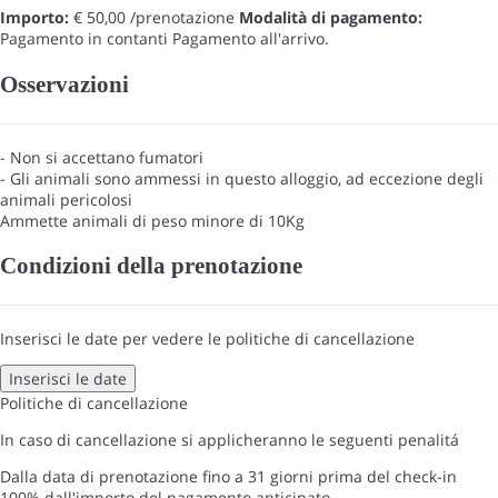
Importo:
€ 50,00 /prenotazione
Modalità di pagamento:
Pagamento in contanti
Pagamento all'arrivo.
Osservazioni
- Non si accettano fumatori
- Gli animali sono ammessi in questo alloggio, ad eccezione degli
animali pericolosi
Ammette animali di peso minore di 10Kg
Condizioni della prenotazione
Inserisci le date per vedere le politiche di cancellazione
Inserisci le date
Politiche di cancellazione
In caso di cancellazione si applicheranno le seguenti penalitá
Dalla data di prenotazione fino a 31 giorni prima del check-in
100% dall'importo del pagamento anticipato