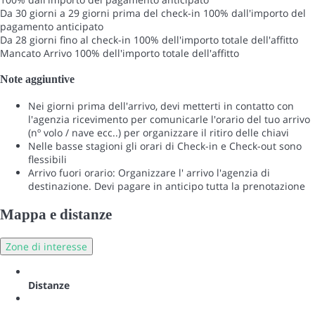
Da 30 giorni a 29 giorni prima del check-in
100% dall'importo del
pagamento anticipato
Da 28 giorni fino al check-in
100% dell'importo totale dell'affitto
Mancato Arrivo
100% dell'importo totale dell'affitto
Note aggiuntive
Nei giorni prima dell'arrivo, devi metterti in contatto con
l'agenzia ricevimento per comunicarle l'orario del tuo arrivo
(nº volo / nave ecc..) per organizzare il ritiro delle chiavi
Nelle basse stagioni gli orari di Check-in e Check-out sono
flessibili
Arrivo fuori orario: Organizzare l' arrivo l'agenzia di
destinazione. Devi pagare in anticipo tutta la prenotazione
Mappa e distanze
Zone di interesse
Distanze