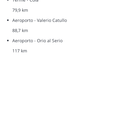
79,9 km
Aeroporto - Valerio Catullo
88,7 km
Aeroporto - Orio al Serio
117 km