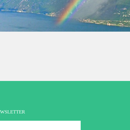
EWSLETTER