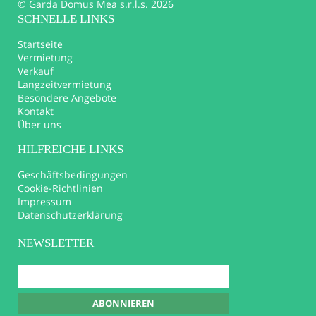
© Garda Domus Mea s.r.l.s. 2026
SCHNELLE LINKS
Startseite
Vermietung
Verkauf
Langzeitvermietung
Besondere Angebote
Kontakt
Über uns
HILFREICHE LINKS
Geschäftsbedingungen
Cookie-Richtlinien
Impressum
Datenschutzerklärung
NEWSLETTER