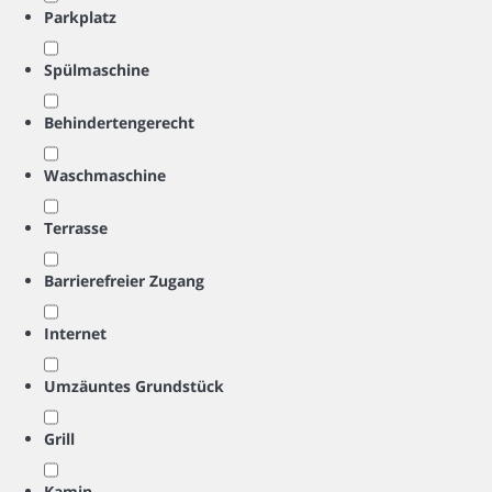
Parkplatz
Spülmaschine
Behindertengerecht
Waschmaschine
Terrasse
Barrierefreier Zugang
Internet
Umzäuntes Grundstück
Grill
Kamin