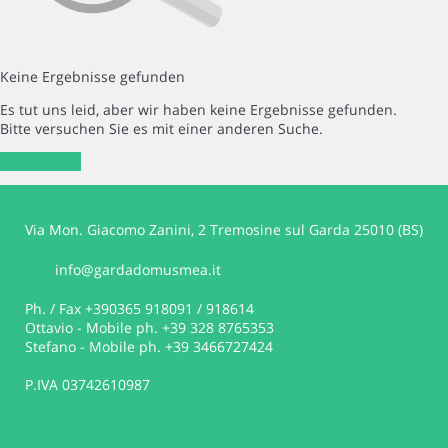
Keine Ergebnisse gefunden
Es tut uns leid, aber wir haben keine Ergebnisse gefunden.
Bitte versuchen Sie es mit einer anderen Suche.
Neue Suche
Via Mon. Giacomo Zanini, 2 Tremosine sul Garda 25010 (BS)
info@gardadomusmea.it
Ph. / Fax +390365 918091 / 918614
Ottavio - Mobile ph. +39 328 8765353
Stefano - Mobile ph. +39 3466727424
P.IVA 03742610987