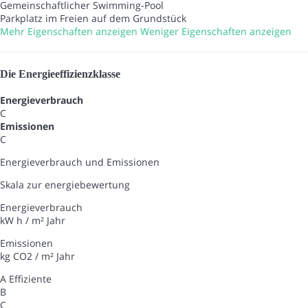
Gemeinschaftlicher Swimming-Pool
Parkplatz im Freien auf dem Grundstück
Mehr Eigenschaften anzeigen
Weniger Eigenschaften anzeigen
Die Energieeffizienzklasse
Energieverbrauch
C
Emissionen
C
Energieverbrauch und Emissionen
Skala zur energiebewertung
Energieverbrauch
kW h / m² Jahr
Emissionen
kg CO2 / m² Jahr
A
Effiziente
B
C