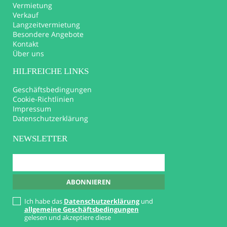
Vermietung
Verkauf
Langzeitvermietung
Besondere Angebote
Kontakt
Über uns
HILFREICHE LINKS
Geschäftsbedingungen
Cookie-Richtlinien
Impressum
Datenschutzerklärung
NEWSLETTER
Ich habe das
Datenschutzerklärung
und
allgemeine Geschäftsbedingungen
gelesen und akzeptiere diese