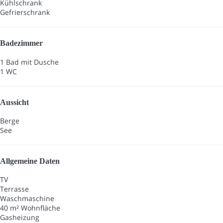
Kühlschrank
Gefrierschrank
Badezimmer
1 Bad mit Dusche
1 WC
Aussicht
Berge
See
Allgemeine Daten
TV
Terrasse
Waschmaschine
40 m² Wohnfläche
Gasheizung