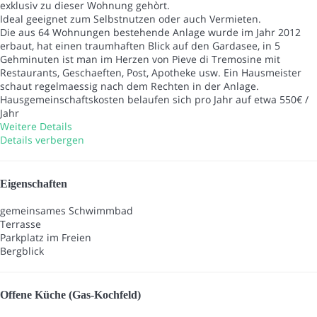
exklusiv zu dieser Wohnung gehòrt.
Ideal geeignet zum Selbstnutzen oder auch Vermieten.
Die aus 64 Wohnungen bestehende Anlage wurde im Jahr 2012
erbaut, hat einen traumhaften Blick auf den Gardasee, in 5
Gehminuten ist man im Herzen von Pieve di Tremosine mit
Restaurants, Geschaeften, Post, Apotheke usw. Ein Hausmeister
schaut regelmaessig nach dem Rechten in der Anlage.
Hausgemeinschaftskosten belaufen sich pro Jahr auf etwa 550€ /
Jahr
Weitere Details
Details verbergen
Eigenschaften
gemeinsames Schwimmbad
Terrasse
Parkplatz im Freien
Bergblick
Offene Küche (Gas-Kochfeld)