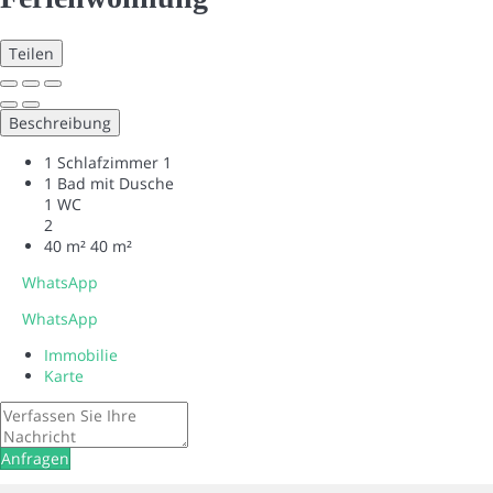
Teilen
Beschreibung
1 Schlafzimmer
1
1 Bad mit Dusche
1 WC
2
40 m²
40 m²
WhatsApp
WhatsApp
Immobilie
Karte
Anfragen