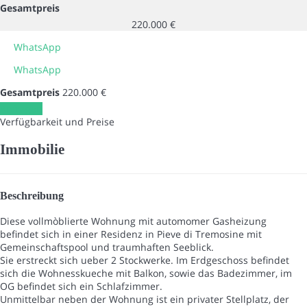
Gesamtpreis
220.000 €
WhatsApp
WhatsApp
Gesamtpreis
220.000 €
Anfragen
Verfügbarkeit und Preise
Immobilie
Beschreibung
Diese vollmòblierte Wohnung mit automomer Gasheizung
befindet sich in einer Residenz in Pieve di Tremosine mit
Gemeinschaftspool und traumhaften Seeblick.
Sie erstreckt sich ueber 2 Stockwerke. Im Erdgeschoss befindet
sich die Wohnesskueche mit Balkon, sowie das Badezimmer, im
OG befindet sich ein Schlafzimmer.
Unmittelbar neben der Wohnung ist ein privater Stellplatz, der