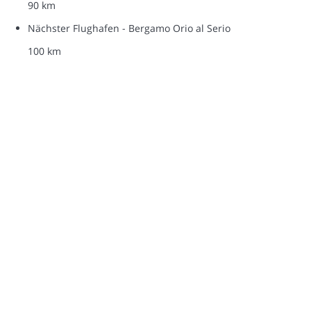
90 km
Nächster Flughafen - Bergamo Orio al Serio
100 km