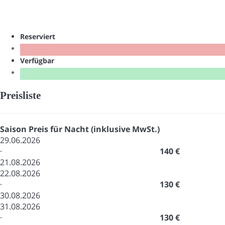
Reserviert
Verfügbar
Preisliste
Saison
Preis für Nacht (inklusive MwSt.)
29.06.2026
·
140 €
21.08.2026
22.08.2026
·
130 €
30.08.2026
31.08.2026
·
130 €