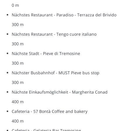
0 m
Nächstes Restaurant - Paradiso - Terrazza del Brivido
300 m
Nächstes Restaurant - Tengo cuore italiano
300 m
Nächste Stadt - Pieve di Tremosine
300 m
Nächster Busbahnhof - MUST Pieve bus stop
300 m
Nächste Einkaufsmöglichkeit - Margherita Conad
400 m
Cafeteria - 57 Bontà Coffee and bakery
400 m
Cafeteria - Gelateria Bar Tremosine