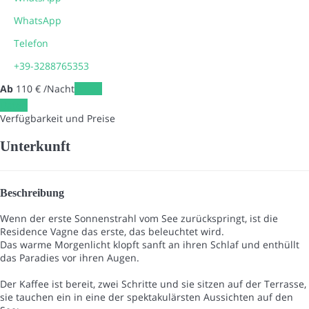
WhatsApp
Telefon
+39-3288765353
Ab
110
€
/Nacht
Daten
Daten
Verfügbarkeit und Preise
Unterkunft
Beschreibung
Wenn der erste Sonnenstrahl vom See zurückspringt, ist die
Residence Vagne das erste, das beleuchtet wird.
Das warme Morgenlicht klopft sanft an ihren Schlaf und enthüllt
das Paradies vor ihren Augen.
Der Kaffee ist bereit, zwei Schritte und sie sitzen auf der Terrasse,
sie tauchen ein in eine der spektakulärsten Aussichten auf den