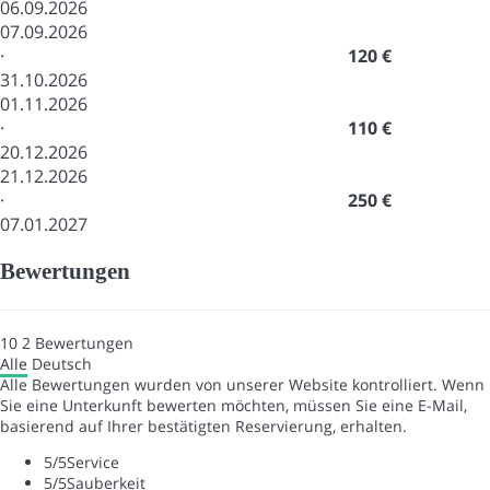
06.09.2026
07.09.2026
·
120 €
31.10.2026
01.11.2026
·
110 €
20.12.2026
21.12.2026
·
250 €
07.01.2027
Bewertungen
10
2
Bewertungen
Alle
Deutsch
Alle Bewertungen wurden von unserer Website kontrolliert. Wenn
Sie eine Unterkunft bewerten möchten, müssen Sie eine E-Mail,
basierend auf Ihrer bestätigten Reservierung, erhalten.
5
/5
Service
5
/5
Sauberkeit