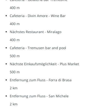
400 m
Cafeteria - Divin Amore - Wine Bar
400 m
Nächstes Restaurant - Miralago
400 m
Cafeteria - Tremusen bar and pool
500 m
Nächste Einkaufsmöglichkeit - Plus Market
500 m
Entfernung zum Fluss - Forra di Brasa
2 km
Entfernung zum Fluss - San Michele
2 km