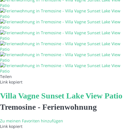
Teilen
Link kopiert
Villa Vagne Sunset Lake View Patio
Tremosine -
Ferienwohnung
Zu meinen Favoriten hinzufügen
Link kopiert