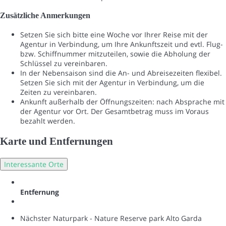
Zusätzliche Anmerkungen
Setzen Sie sich bitte eine Woche vor Ihrer Reise mit der
Agentur in Verbindung, um Ihre Ankunftszeit und evtl. Flug-
bzw. Schiffnummer mitzuteilen, sowie die Abholung der
Schlüssel zu vereinbaren.
In der Nebensaison sind die An- und Abreisezeiten flexibel.
Setzen Sie sich mit der Agentur in Verbindung, um die
Zeiten zu vereinbaren.
Ankunft außerhalb der Öffnungszeiten: nach Absprache mit
der Agentur vor Ort. Der Gesamtbetrag muss im Voraus
bezahlt werden.
Karte und Entfernungen
Interessante Orte
Entfernung
Nächster Naturpark - Nature Reserve park Alto Garda