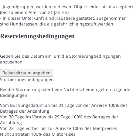
- Jugendgruppen werden in diesem Objekt leider nicht akzeptiert
(bis zu einem Alter von 21 Jahren)
- In dieser Unterkunft sind Haustiere gestattet, ausgenommen
sind Hunderassen, die als gefährlich eingestuft werden
Reservierungsbedingungen
Geben Sie das Datum ein, um die Stornierungbedingungen
anzusehen
Reisezeitraum angeben
Stornierungsbedingungen
Bei der Stornierung oder beim Nichterscheinen gelten folgende
Bedingungen
Vom Buchungsdatum an bis 31 Tage vor der Anreise
100% des
Betrages der Anzahlung
Von 30 Tage im Voraus bis 29 Tage
100% des Betrages der
Anzahlung
Von 28 Tage vorher bis zur Anreise
100% des Mietpreises
Nicht antreten
100% des Mietpreises