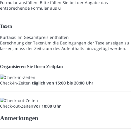
Formular ausfüllen: Bitte füllen Sie bei der Abgabe das
entsprechende Formular aus u
Taxen
Kurtaxe: Im Gesamtpreis enthalten
Berechnung der Taxen
Um die Bedingungen der Taxe anzeigen zu
lassen, muss der Zeitraum des Aufenthalts hinzugefügt werden.
Organisieren Sie Ihren Zeitplan
Check-in-Zeiten
täglich von 15:00 bis 20:00 Uhr
Check-out-Zeiten
Vor 10:00 Uhr
Anmerkungen