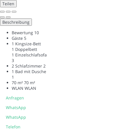
Teilen
Beschreibung
Bewertung
10
Gäste
5
1 Kingsize-Bett
1 Doppelbett
1 Einzelschlafsofa
3
2 Schlafzimmer
2
1 Bad mit Dusche
1
70 m²
70 m²
WLAN
WLAN
Anfragen
WhatsApp
WhatsApp
Telefon