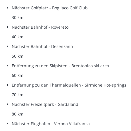
Nächster Golfplatz - Bogliaco Golf Club
30 km
Nächster Bahnhof - Rovereto
40 km
Nächster Bahnhof - Desenzano
50 km
Entfernung zu den Skipisten - Brentonico ski area
60 km
Entfernung zu den Thermalquellen - Sirmione Hot-springs
70 km
Nächster Freizeitpark - Gardaland
80 km
Nächster Flughafen - Verona Villafranca