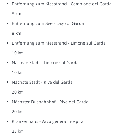
Entfernung zum Kiesstrand - Campione del Garda
8 km
Entfernung zum See - Lago di Garda
8 km
Entfernung zum Kiesstrand - Limone sul Garda
10 km
Nächste Stadt - Limone sul Garda
10 km
Nächste Stadt - Riva del Garda
20 km
Nächster Busbahnhof - Riva del Garda
20 km
Krankenhaus - Arco general hospital
25 km