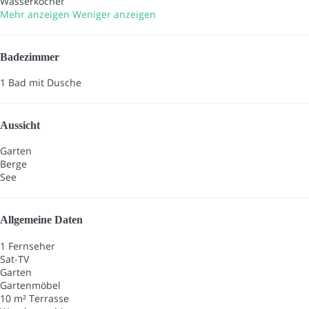
Wasserkocher
Mehr anzeigen
Weniger anzeigen
Badezimmer
1 Bad mit Dusche
Aussicht
Garten
Berge
See
Allgemeine Daten
1 Fernseher
Sat-TV
Garten
Gartenmöbel
10 m² Terrasse