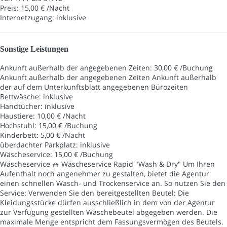
Preis: 15,00 € /Nacht
Internetzugang: inklusive
Sonstige Leistungen
Ankunft außerhalb der angegebenen Zeiten: 30,00 € /Buchung
Ankunft außerhalb der angegebenen Zeiten
Ankunft außerhalb
der auf dem Unterkunftsblatt angegebenen Bürozeiten
Bettwäsche: inklusive
Handtücher: inklusive
Haustiere: 10,00 € /Nacht
Hochstuhl: 15,00 € /Buchung
Kinderbett: 5,00 € /Nacht
überdachter Parkplatz: inklusive
Wäscheservice: 15,00 € /Buchung
Wäscheservice
🧺 Wäscheservice Rapid "Wash & Dry" Um Ihren
Aufenthalt noch angenehmer zu gestalten, bietet die Agentur
einen schnellen Wasch- und Trockenservice an. So nutzen Sie den
Service: Verwenden Sie den bereitgestellten Beutel: Die
Kleidungsstücke dürfen ausschließlich in dem von der Agentur
zur Verfügung gestellten Wäschebeutel abgegeben werden. Die
maximale Menge entspricht dem Fassungsvermögen des Beutels.