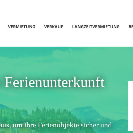
VERMIETUNG
VERKAUF
LANGZEITVERMIETUNG
B
 Ferienunterkunft
aus, um Ihre Ferienobjekte sicher und