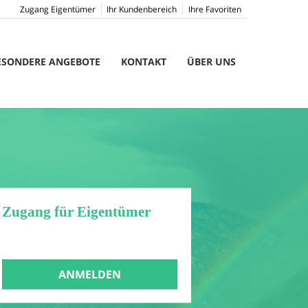
Zugang Eigentümer
Ihr Kundenbereich
Ihre Favoriten
ESONDERE ANGEBOTE
KONTAKT
ÜBER UNS
Zugang für Eigentümer