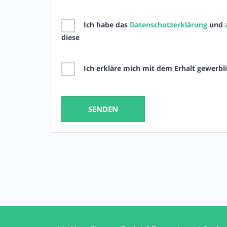
Ich habe das
Datenschutzerklärung
und
diese
Ich erkläre mich mit dem Erhalt gewerbl