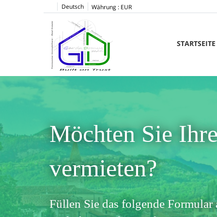
Deutsch
Währung :
EUR
STARTSEITE
Möchten Sie Ihre
vermieten?
Füllen Sie das folgende Formular 