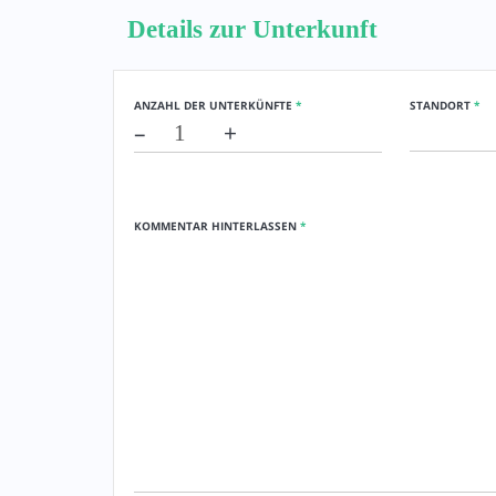
Details zur Unterkunft
ANZAHL DER UNTERKÜNFTE
*
STANDORT
*
–
+
KOMMENTAR HINTERLASSEN
*